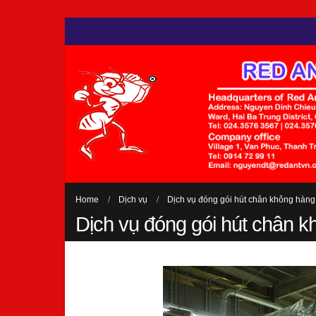
Home
Dịch vụ
Dịch vụ đóng gói hút chân không hàng
Dịch vụ đóng gói hút chân 