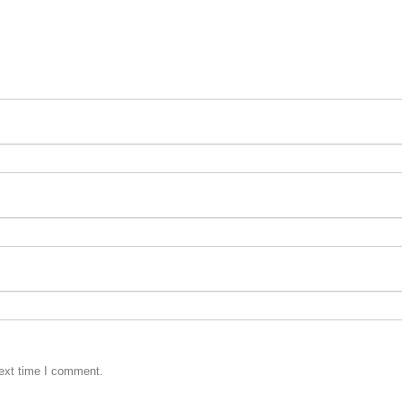
next time I comment.