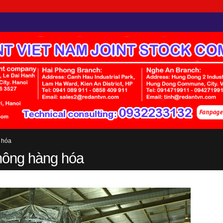
 hóa
không hàng hóa