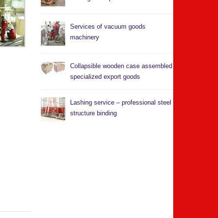
Services of vacuum goods
machinery
Collapsible wooden case assembled
specialized export goods
Lashing service – professional steel
structure binding