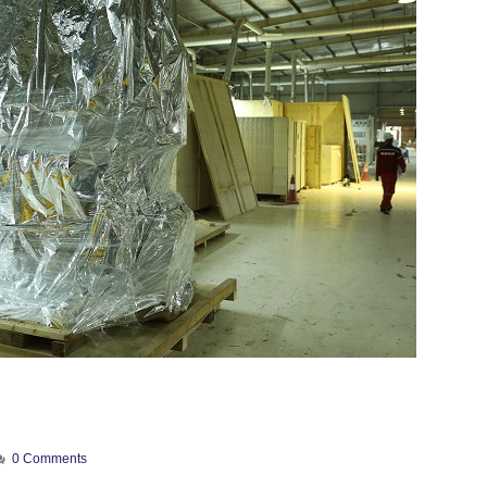
0 Comments