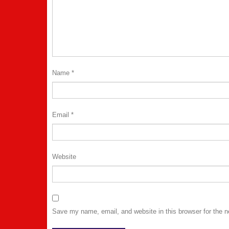
Name
*
Email
*
Website
Save my name, email, and website in this browser for the 