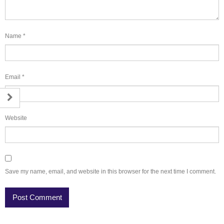
Name
*
Email
*
Website
Save my name, email, and website in this browser for the next time I comment.