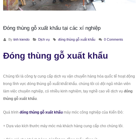
Đóng thùng gỗ xuất khẩu tại các xí nghiệp
By
tinh kiendo
Dịch vụ
đóng thùng gỗ xuất khẩu
0 Comments
Đóng thùng gỗ xuất khẩu
Chúng tôi là công ty cung cấp dịch vụ vận chuyển hàng hóa quốc tế hoạt động
trong lĩnh vực đóng thùng gỗ xuất khất khẩu. chúng tôi có đội ngũ nhân viên
làm việc chuyên nghiệp, có nhiều kinh nghiệm, tay nghề cao về dịch vụ
đóng
thùng gỗ xuất khẩu
.
Quá trình
đóng thùng gỗ xuất khẩu
máy móc công nghiệp của Kiến Đỏ:
+ Dựa vào kích thước máy móc mà khách hàng cung cấp cho chúng tôi.