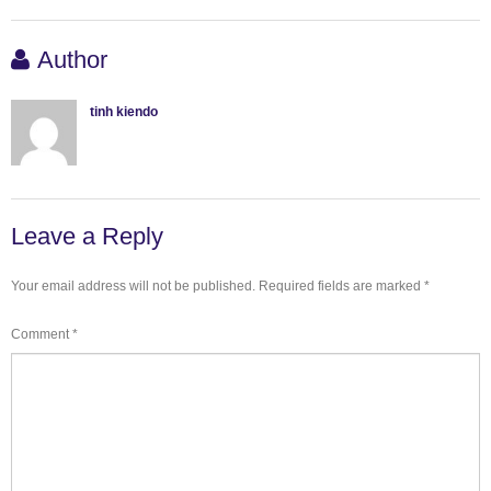
Author
tinh kiendo
Leave a Reply
Your email address will not be published.
Required fields are marked
*
Comment
*