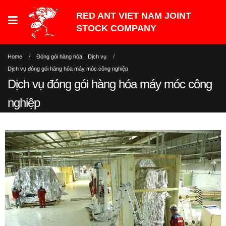
Home
Đóng gói hàng hóa
,
Dịch vụ
Dịch vụ đóng gói hàng hóa máy móc công nghiệp
Dịch vụ đóng gói hàng hóa máy móc công
nghiệp