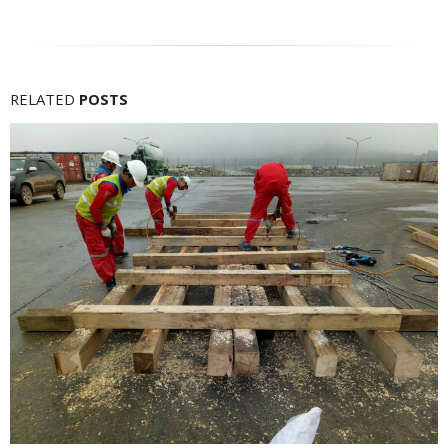
RELATED
POSTS