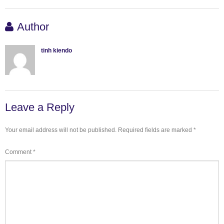
Author
tinh kiendo
Leave a Reply
Your email address will not be published.
Required fields are marked
*
Comment
*