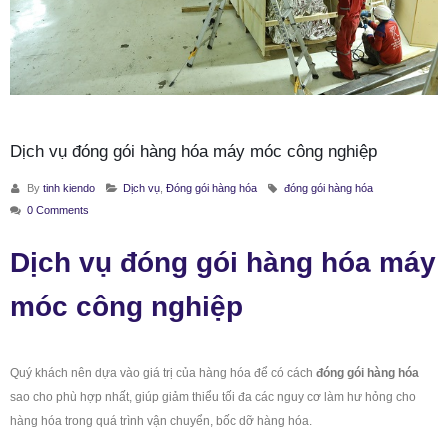
Dịch vụ đóng gói hàng hóa máy móc công nghiệp
By
tinh kiendo
Dịch vụ
,
Đóng gói hàng hóa
đóng gói hàng hóa
0 Comments
Dịch vụ đ
óng gói hàng hóa
máy
móc công nghiệp
Quý khách nên dựa vào giá trị của hàng hóa để có cách
đóng gói hàng hóa
sao cho phù hợp nhất, giúp giảm thiểu tối đa các nguy cơ làm hư hỏng cho
hàng hóa trong quá trình vận chuyển, bốc dỡ hàng hóa.