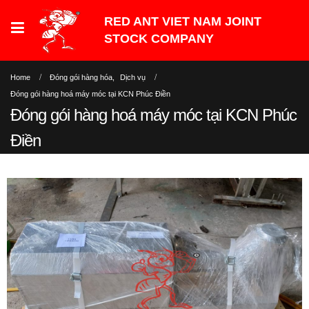
Home
Đóng gói hàng hóa
,
Dịch vụ
Đóng gói hàng hoá máy móc tại KCN Phúc Điền
Đóng gói hàng hoá máy móc tại KCN Phúc
Điền