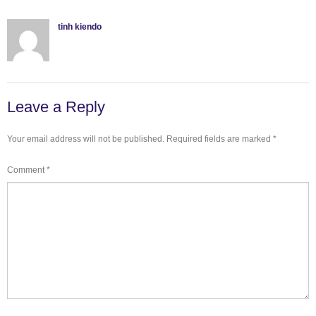
tinh kiendo
Leave a Reply
Your email address will not be published.
Required fields are marked
*
Comment
*