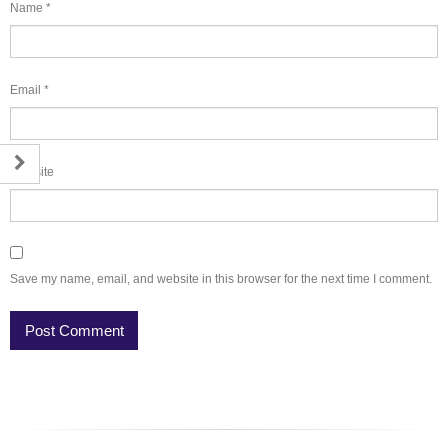
Name
*
Email
*
Website
Save my name, email, and website in this browser for the next time I comment.