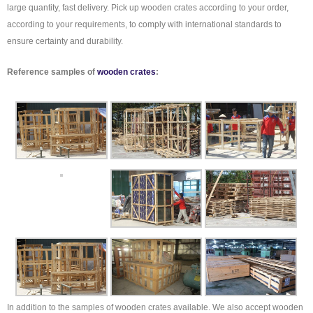
large quantity, fast delivery. Pick up wooden crates according to your order,
according to your requirements, to comply with international standards to
ensure certainty and durability.
Reference samples of
wooden crates
:
In addition to the samples of wooden crates available. We also accept wooden