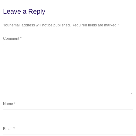
Leave a Reply
Your email address will not be published.
Required fields are marked
*
Comment
*
Name
*
Email
*