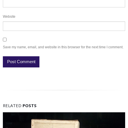
Website
Save my name, email, and website in this browser for the next time I comment.
RELATED
POSTS