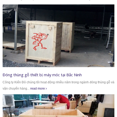
Đóng thùng gỗ thiết bị máy móc tại Bắc Ninh
Công ty Kiến Đỏ chúng tôi hoạt động nhiều năm trong ngành đóng thùng gỗ và
vận chuyển hàng...
read more