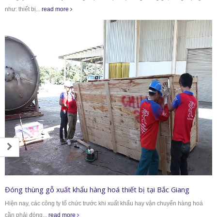
như: thiết bị...
read more
Đóng thùng gỗ xuất khẩu hàng hoá thiết bị tại Bắc Giang
Hiện nay, các công ty tổ chức trước khi xuất khẩu hay vận chuyển hàng hoá
cần phải đóng...
read more