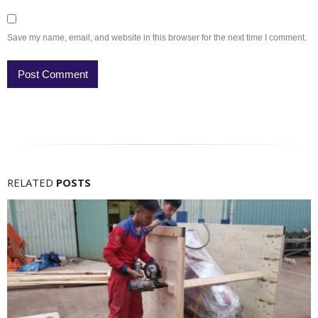
Save my name, email, and website in this browser for the next time I comment.
RELATED
POSTS