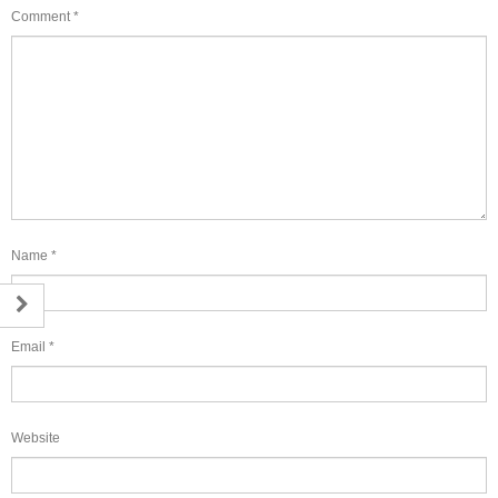
Comment
*
Name
*
Email
*
Website