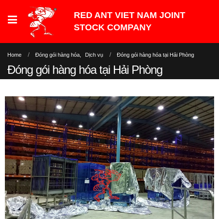
Home
Đóng gói hàng hóa
,
Dịch vụ
Đóng gói hàng hóa tại Hải Phòng
Đóng gói hàng hóa tại Hải Phòng