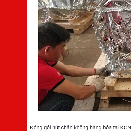
Đóng gói hút chân không hàng hóa tại KC