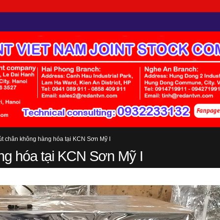
út chân không hàng hóa tại KCN Sơn Mỹ I
ng hóa tại KCN Sơn Mỹ I