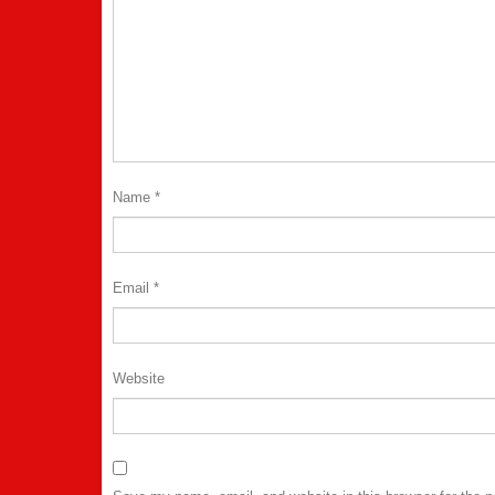
Name
*
Email
*
Website