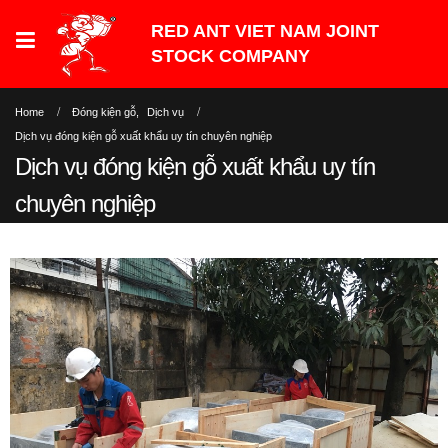
Home
Đóng kiện gỗ
,
Dịch vụ
Dịch vụ đóng kiện gỗ xuất khẩu uy tín chuyên nghiệp
Dịch vụ đóng kiện gỗ xuất khẩu uy tín
chuyên nghiệp