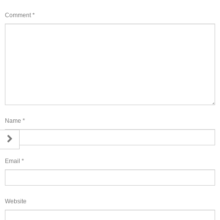
Comment
*
Name
*
Email
*
Website