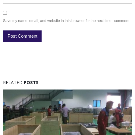
Save my name, email, and website in this browser for the next time I comment.
RELATED
POSTS