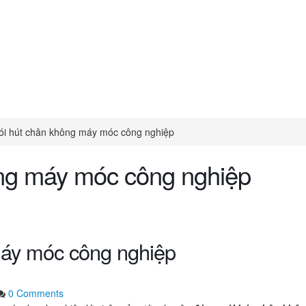
ói hút chân không máy móc công nghiệp
ng máy móc công nghiệp
máy móc công nghiệp
0 Comments