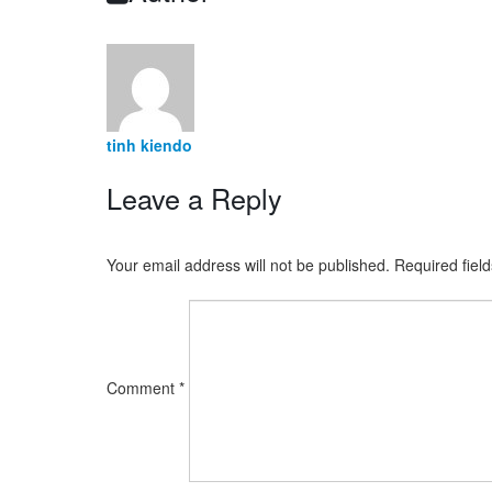
tinh kiendo
Leave a Reply
Your email address will not be published.
Required fiel
Comment
*