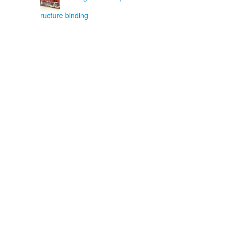
structure binding