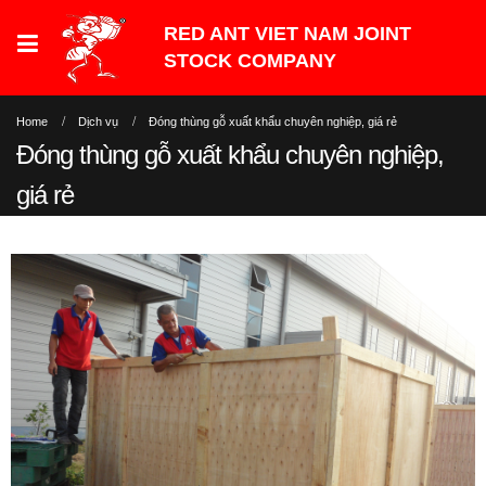
Home
Dịch vụ
Đóng thùng gỗ xuất khẩu chuyên nghiệp, giá rẻ
Đóng thùng gỗ xuất khẩu chuyên nghiệp,
giá rẻ