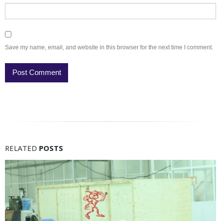
Save my name, email, and website in this browser for the next time I comment.
RELATED
POSTS