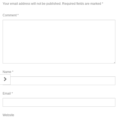
Your email address will not be published.
Required fields are marked
*
Comment
*
Name
*
Email
*
Website