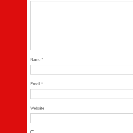
Name
*
Email
*
Website