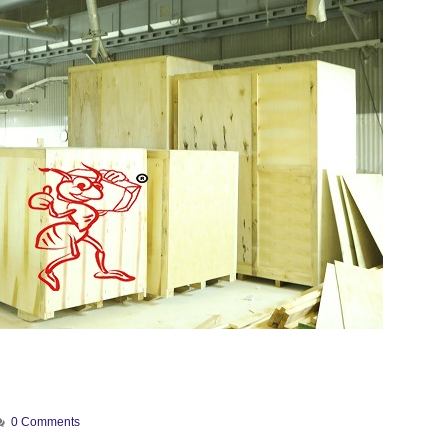
0 Comments