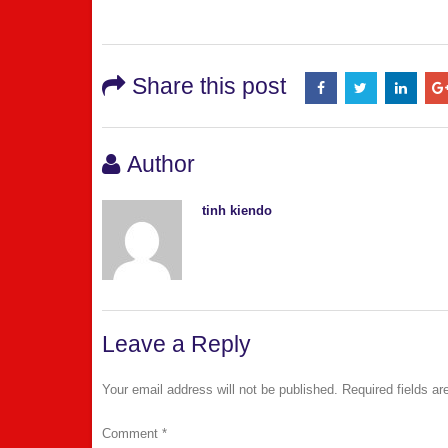
Share this post
Author
tinh kiendo
Leave a Reply
Your email address will not be published.
Required fields a
Comment
*