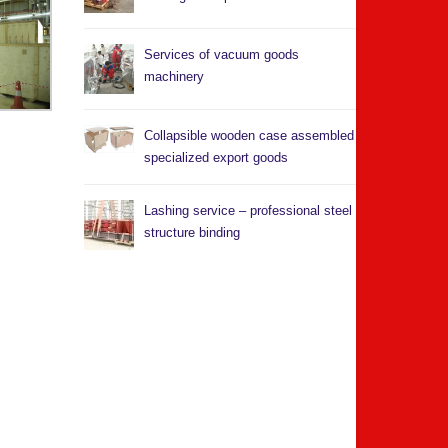
Services of vacuum goods
machinery
Collapsible wooden case assembled
specialized export goods
Lashing service – professional steel
structure binding