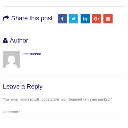
Share this post
Author
tinh kiendo
Leave a Reply
Your email address will not be published.
Required fields are marked
*
Comment
*