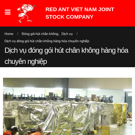
Home
Đóng gói hút chân không
,
Dịch vụ
Dịch vụ đóng gói hút chân không hàng hóa chuyên nghiệp
Dịch vụ đóng gói hút chân không hàng hóa
chuyên nghiệp