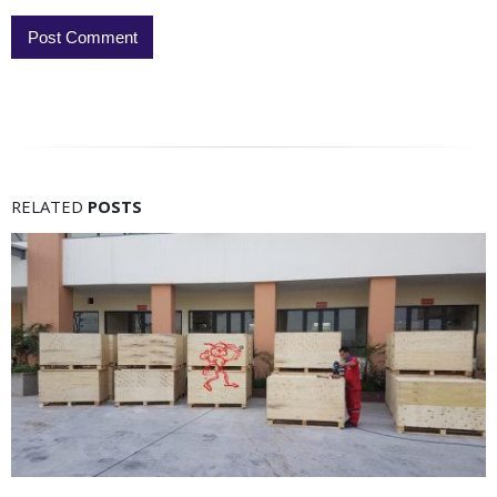
RELATED
POSTS