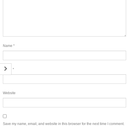
Name
*
Email
*
Website
Save my name, email, and website in this browser for the next time I comment.