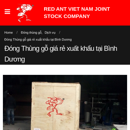
Home
Đóng thùng gỗ
,
Dịch vụ
Đóng Thùng gỗ giá rẻ xuất khẩu tại Bình Dương
Đóng Thùng gỗ giá rẻ xuất khẩu tại Bình
Dương