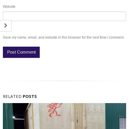
Website
Save my name, email, and website in this browser for the next time I comment.
RELATED
POSTS