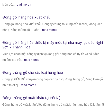
kiện gỗ,...
read more
Đóng gói hàng hóa xuất khẩu
Đóng gói hàng hóa xuất khẩu Công ty chúng tôi cung cấp dịch vụ đóng kiện
hàng, đóng thùng gỗ,….đặc...
read more
Đóng gói hàng hóa thiết bị máy móc tại nhà máy lọc dầu Nghi
Sơn – Thanh Hoá
Việc lựa chọn một công ty dịch vụ đóng gói hàng hóa có uy tín và có trách
nhiệm cao với...
read more
Đóng thùng gỗ cho các loại hàng hoá
Công ty KIẾN ĐỎ chuyên cung cấp các dịch vụ đóng thùng gỗ, đóng kiện gỗ
như: thiết bị...
read more
Đóng thùng gỗ xuất khẩu tại Hà Nội
Đóng thùng gỗ xuất khẩu Việc đóng thùng gỗ xuất khẩu hàng hóa là khâu rất