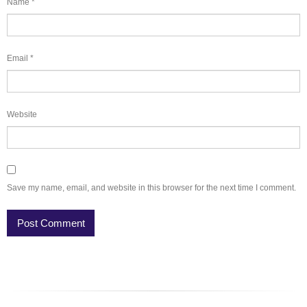
Name
*
Email
*
Website
Save my name, email, and website in this browser for the next time I comment.