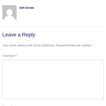
tinh kiendo
Leave a Reply
Your email address will not be published.
Required fields are marked
*
Comment
*