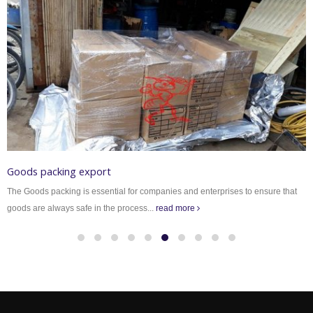
Goods packing export
The Goods packing is essential for companies and enterprises to ensure that
goods are always safe in the process...
read more