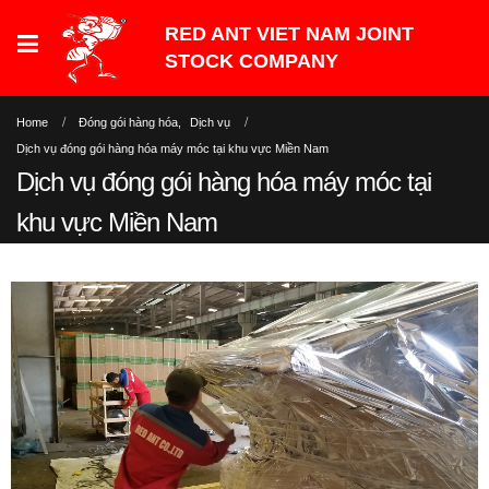
Home
Đóng gói hàng hóa
,
Dịch vụ
Dịch vụ đóng gói hàng hóa máy móc tại khu vực Miền Nam
Dịch vụ đóng gói hàng hóa máy móc tại
khu vực Miền Nam