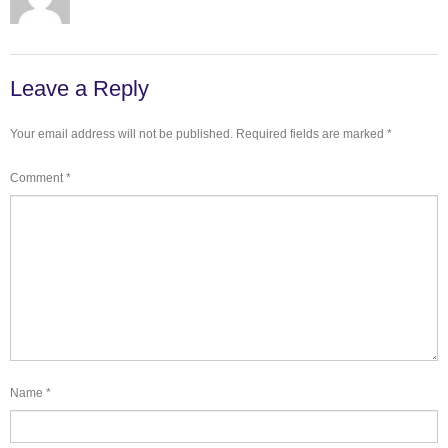
Leave a Reply
Your email address will not be published.
Required fields are marked
*
Comment
*
Name
*