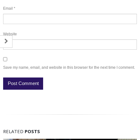
Email
*
Website
Save my name, email, and website in this browser for the next time I comment.
RELATED
POSTS