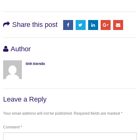
Share this post
Author
tinh kiendo
Leave a Reply
Your email address will not be published.
Required fields are marked
*
Comment
*