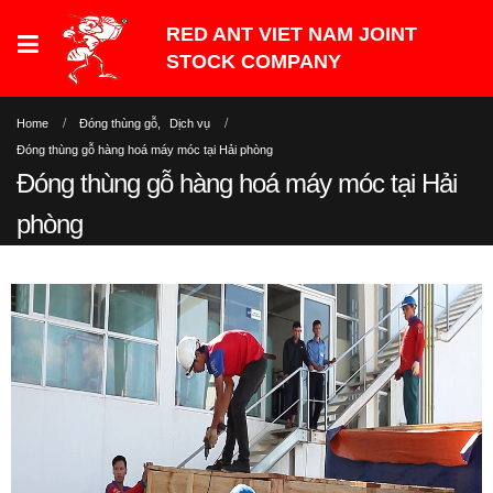
Home
Đóng thùng gỗ
,
Dịch vụ
Đóng thùng gỗ hàng hoá máy móc tại Hải phòng
Đóng thùng gỗ hàng hoá máy móc tại Hải
phòng